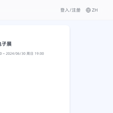
登入/注册
ZH
电子展
2024/06/28 周五 09:00 ~ 2024/06/30 周日 19:00