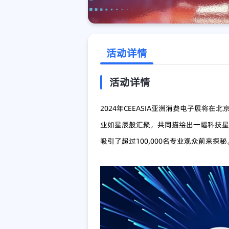
活动详情
活动详情
2024年CEEASIA亚洲消费电子展将
业如星辰般汇聚，共同描绘出一幅科技星
吸引了超过100,000名专业观众前来探秘