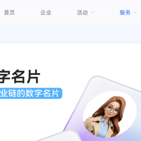
首页
企业
活动
服务