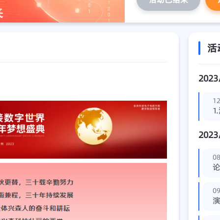
活
2023
12
1
2023
08
09