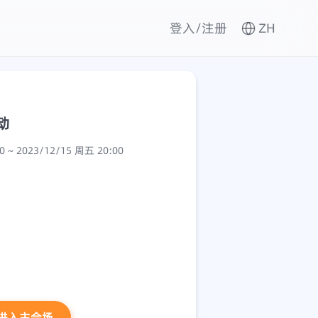
登入/注册
ZH
动
2023/12/14 周四 08:00 ~ 2023/12/15 周五 20:00
进入主会场