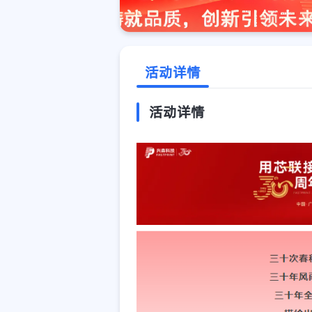
活动详情
活动详情