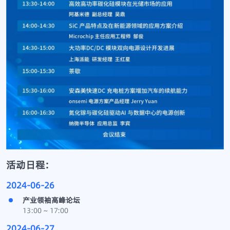
活动日程:
2024-06-26
产业领袖高峰论坛
13:00 ~ 17:00
2024-06-27