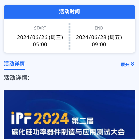
活动时间
START
END
2024/06/26 (周三)
2024/06/28 (周五)
05:00
09:00
活动详情
展开
活动详情: