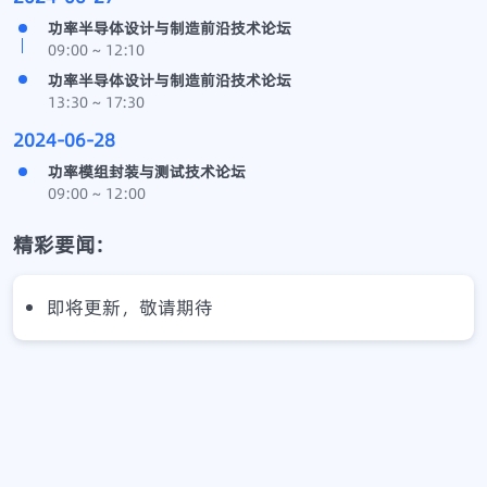
功率半导体设计与制造前沿技术论坛
09:00 ~ 12:10
功率半导体设计与制造前沿技术论坛
13:30 ~ 17:30
2024-06-28
功率模组封装与测试技术论坛
09:00 ~ 12:00
精彩要闻:
即将更新，敬请期待