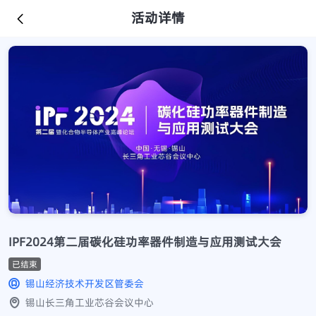
活动详情
IPF2024第二届碳化硅功率器件制造与应用测试大会
已结束
锡山经济技术开发区管委会
锡山长三角工业芯谷会议中心