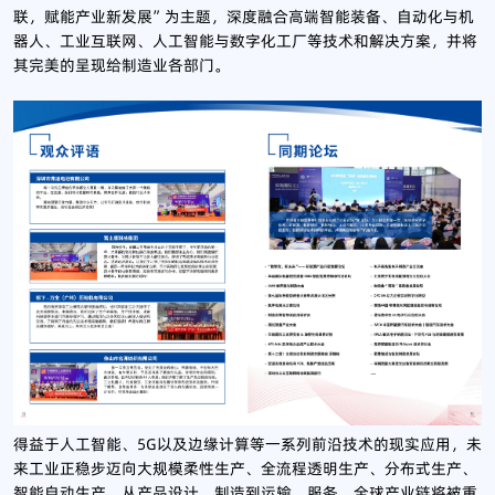
联，赋能产业新发展”为主题，深度融合高端智能装备、自动化与机
器人、工业互联网、人工智能与数字化工厂等技术和解决方案，并将
其完美的呈现给制造业各部门。
得益于人工智能、5G以及边缘计算等一系列前沿技术的现实应用，未
来工业正稳步迈向大规模柔性生产、全流程透明生产、分布式生产、
智能自动生产。从产品设计、制造到运输、服务，全球产业链将被重