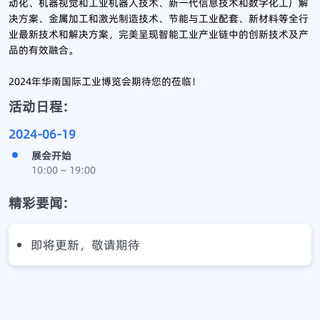
动化、机器视觉和工业机器人技术、新一代信息技术和数字化工厂解
决方案、金属加工和激光制造技术、节能与工业配套、新材料等全行
业最新技术和解决方案，完美呈现智能工业产业链中的创新技术及产
品的有效融合。
2024年华南国际工业博览会期待您的莅临！
活动日程:
2024-06-19
展会开始
10:00 ~ 19:00
精彩要闻:
即将更新，敬请期待