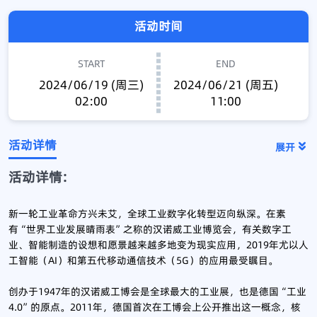
活动时间
START
END
2024/06/19 (周三)
2024/06/21 (周五)
02:00
11:00
活动详情
展开
活动详情:
新一轮工业革命方兴未艾，全球工业数字化转型迈向纵深。在素
有“世界工业发展晴雨表”之称的汉诺威工业博览会，有关数字工
业、智能制造的设想和愿景越来越多地变为现实应用，2019年尤以人
工智能（AI）和第五代移动通信技术（5G）的应用最受瞩目。
创办于1947年的汉诺威工博会是全球最大的工业展，也是德国“工业
4.0”的原点。2011年，德国首次在工博会上公开推出这一概念，核