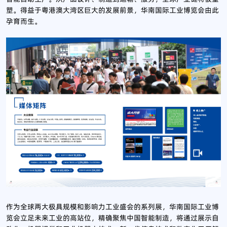
塑。得益于粤港澳大湾区巨大的发展前景，华南国际工业博览会由此
孕育而生。
作为全球两大极具规模和影响力工业盛会的系列展，华南国际工业博
览会立足未来工业的高站位，精确聚焦中国智能制造，将通过展示自