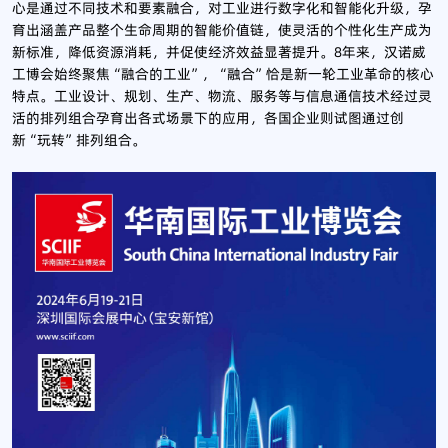
心是通过不同技术和要素融合，对工业进行数字化和智能化升级，孕
育出涵盖产品整个生命周期的智能价值链，使灵活的个性化生产成为
新标准，降低资源消耗，并促使经济效益显著提升。8年来，汉诺威
工博会始终聚焦“融合的工业”，“融合”恰是新一轮工业革命的核心
特点。工业设计、规划、生产、物流、服务等与信息通信技术经过灵
活的排列组合孕育出各式场景下的应用，各国企业则试图通过创
新“玩转”排列组合。