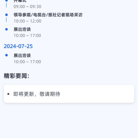
开幕式
09:00 ~ 09:30
领导参观/电视台/报社记者现场采访
10:00 ~ 12:00
展出洽谈
10:00 ~ 17:00
2024-07-25
展出洽谈
10:00 ~ 17:00
精彩要闻:
即将更新，敬请期待