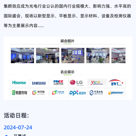
集群效应成为光电行业公认的国内行业规模大、影响力强、水平高的
国际盛会，现场以新型显示、平板显示、显示材料、设备及检测仪器
等为主要展示内容.....
活动日程:
2024-07-24