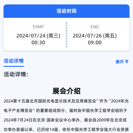
活动时间
START
END
2024/07/24 (周三)
2024/07/26 (周五)
00:30
09:00
活动详情
展开
活动详情:
展会介绍
2024第十五届北京国际光电显示技术及应用展览会”作为“2024年光
电子产业博览会”的重要组成部分，届时由中国光学工程学会组织于
2024年7月24日在北京·国家会议中心举办，展会自2009年在北京成
功举办首届以来，已历经14届，依托中国光学工程学会强大行业资源