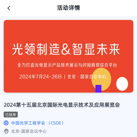
活动详情
2024第十五届北京国际光电显示技术及应用展览会
已结束
中国光学工程学会 （CSOE）
北京·国家会议中心