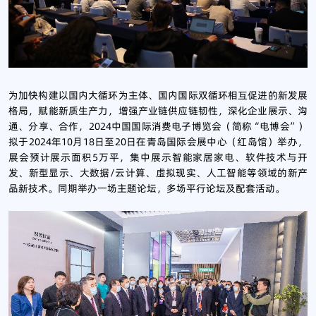
为加快构建以国内大循环为主体、国内国际双循环相互促进的新发展
格局，赋能新质生产力，增强产业链供应链韧性，深化企业展示、沟
通、分享、合作，2024中国国际消费电子博览会（简称“电博会”）
拟于2024年10月18日至20日在青岛国际会展中心（红岛馆）举办，
展会预计展示面积5万平，集中展示智能家居家电、软件技术与开
发、新型显示、大数据/云计算、虚拟现实、人工智能等领域的新产
品新技术。同期举办一场主题论坛，多场平行论坛及配套活动。