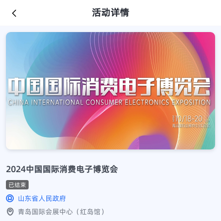
活动详情
2024中国国际消费电子博览会
已结束
山东省人民政府
青岛国际会展中心（红岛馆）