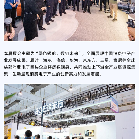
本届展会主题为“绿色领航，数链未来”，全面展现中国消费电子产
业发展成果。届时，海尔、海信、华为、京东方、三星、索尼等全球
头部消费电子巨头企业将悉数现身，共同推动上下游全产业链资源集
聚，生动呈现消费电子产业的创新实力和发展潜能。