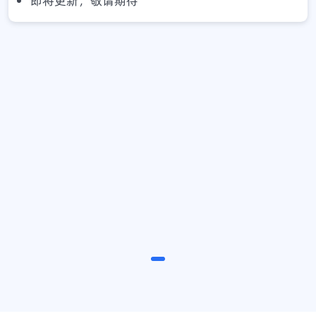
即将更新，敬请期待