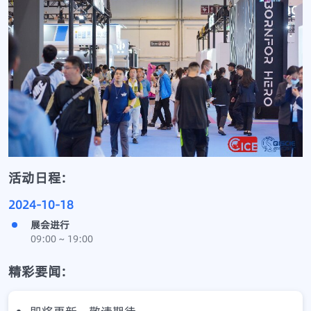
活动日程:
2024-10-18
展会进行
09:00 ~ 19:00
精彩要闻: