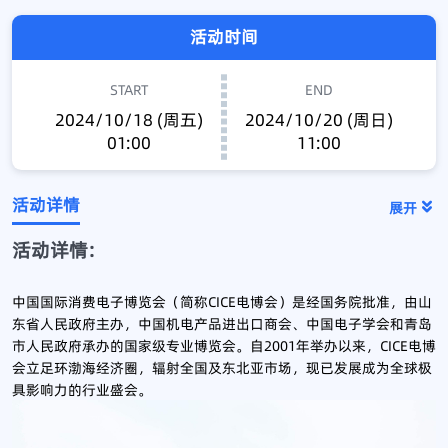
活动时间
START
END
2024/10/18 (周五)
2024/10/20 (周日)
01:00
11:00
活动详情
展开
活动详情:
中国国际消费电子博览会（简称CICE电博会）是经国务院批准，由山
东省人民政府主办，中国机电产品进出口商会、中国电子学会和青岛
市人民政府承办的国家级专业博览会。自2001年举办以来，CICE电博
会立足环渤海经济圈，辐射全国及东北亚市场，现已发展成为全球极
具影响力的行业盛会。