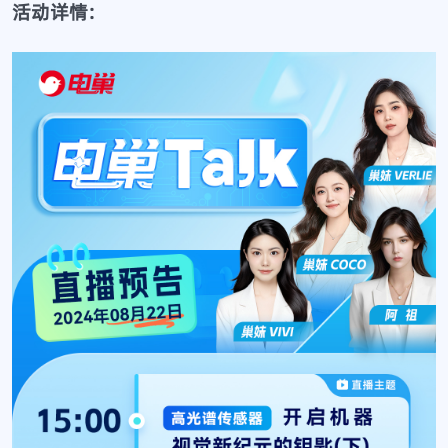
活动详情: