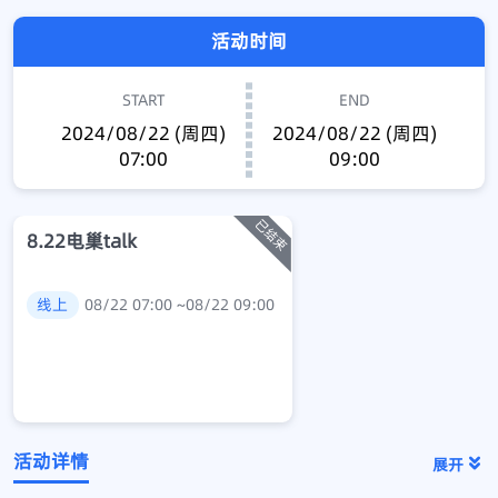
活动时间
START
END
2024/08/22 (周四)
2024/08/22 (周四)
07:00
09:00
8.22电巢talk
线上
08/22 07:00 ~08/22 09:00
活动详情
展开