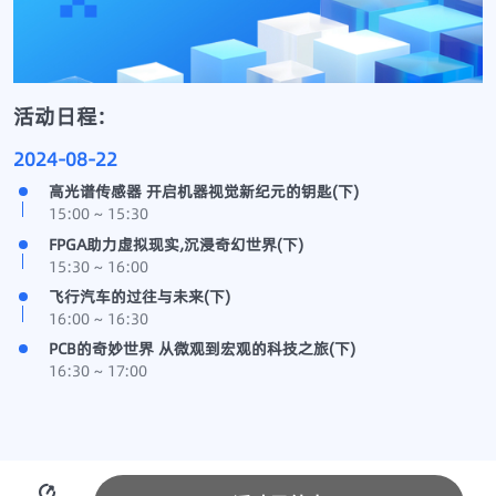
活动日程:
2024-08-22
高光谱传感器 开启机器视觉新纪元的钥匙(下)
15:00 ~ 15:30
FPGA助力虚拟现实,沉浸奇幻世界(下)
15:30 ~ 16:00
飞行汽车的过往与未来(下)
16:00 ~ 16:30
PCB的奇妙世界 从微观到宏观的科技之旅(下)
16:30 ~ 17:00