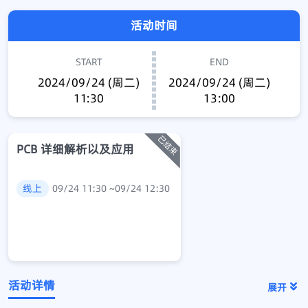
活动时间
START
END
2024/09/24 (周二)
2024/09/24 (周二)
11:30
13:00
PCB 详细解析以及应用
线上
09/24 11:30 ~09/24 12:30
活动详情
展开