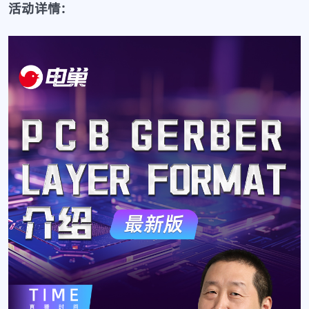
活动详情: