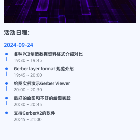
活动日程:
2024-09-24
各种PCB制造数据资料格式介绍对比
19:30 ~ 19:45
Gerber layer format 规范介绍
19:45 ~ 20:00
绘图实例演示Gerber Viewer
20:00 ~ 20:30
良好的绘图和不好的绘图实践
20:30 ~ 20:45
支持GerberX2的软件
20:45 ~ 21:00