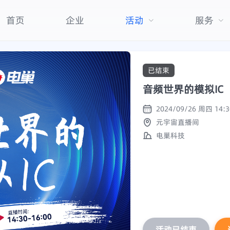
首页
企业
活动
服务
已结束
音频世界的模拟IC
元宇宙直播间
电巢科技
活动已结束