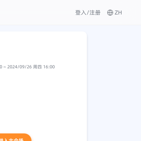
登入/注册
ZH
2024/09/26 周四 14:30 ~ 2024/09/26 周四 16:00
进入主会场