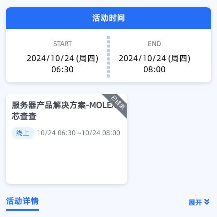
活动时间
START
END
2024/10/24 (周四)
2024/10/24 (周四)
06:30
08:00
服务器产品解决方案-MOLEX
芯查查
线上
10/24 06:30 ~10/24 08:00
活动详情
展开