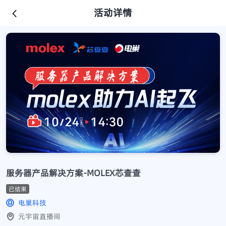
活动详情
服务器产品解决方案-MOLEX芯查查
已结束
电巢科技
元宇宙直播间