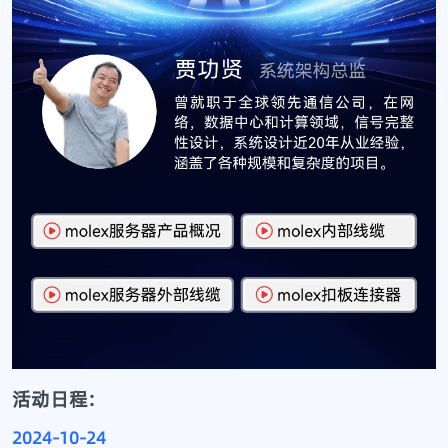
活动日程:
2024-10-24