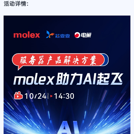
活动详情: