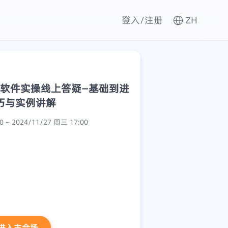
登入/注册
ZH
Wind软件实操线上答疑—基础到进
巧与实例讲解
2024/11/27 周三 14:00 ~ 2024/11/27 周三 17:00
进入主会场