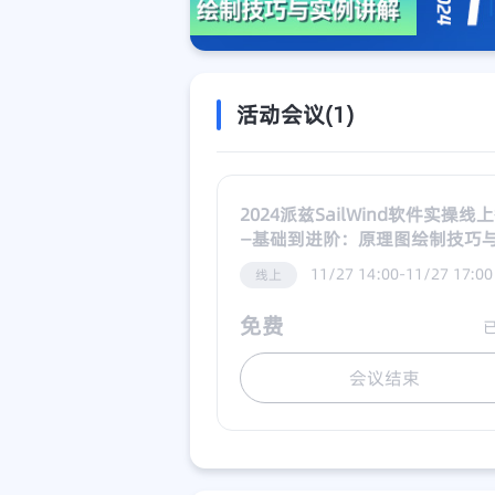
活动会议(1)
2024派兹SailWind软件实操线
—基础到进阶：原理图绘制技巧
例讲解
11/27 14:00-11/27 17:00
线上
免费
会议结束