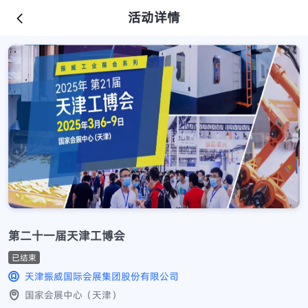
活动详情
第二十一届天津工博会
已结束
天津振威国际会展集团股份有限公司
国家会展中心（天津）