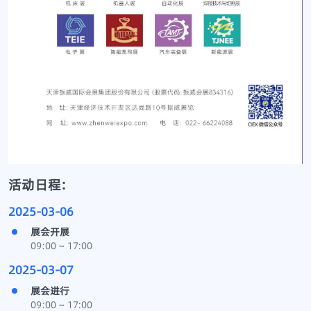
活动日程:
2025-03-06
展会开展
09:00 ~ 17:00
2025-03-07
展会进行
09:00 ~ 17:00