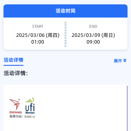
活动时间
START
END
2025/03/06 (周四)
2025/03/09 (周日)
01:00
09:00
活动详情
展开
活动详情: