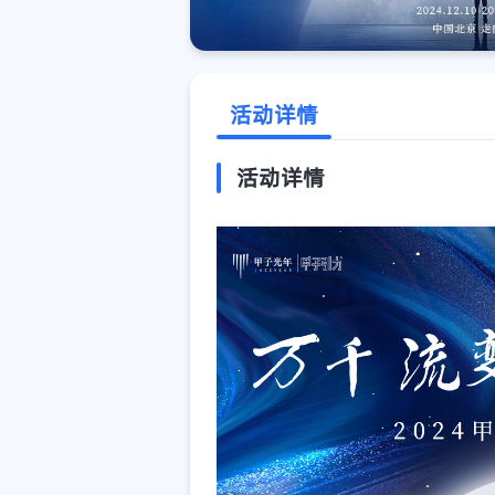
活动详情
活动详情