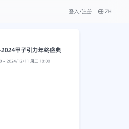
登入/注册
ZH
-2024甲子引力年终盛典
2024/12/10 周二 09:00 ~ 2024/12/11 周三 18:00