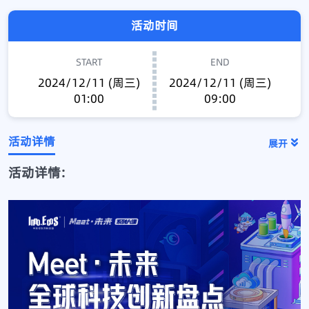
活动时间
START
END
2024/12/11 (周三)
2024/12/11 (周三)
01:00
09:00
活动详情
展开
活动详情: