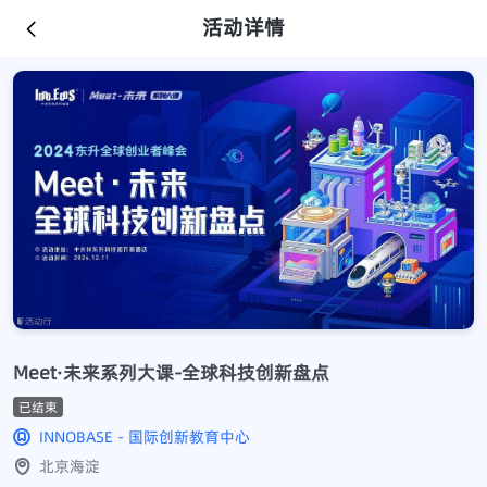
活动详情
Meet·未来系列大课-全球科技创新盘点
已结束
INNOBASE - 国际创新教育中心
北京海淀