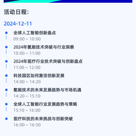
活动日程:
2024-12-11
全球人工智能创新盘点
09:00 ~ 10:00
2024年氢能技术突破与行业洞察
10:00 ~ 11:00
2024年医疗行业技术突破与创新盘点
11:00 ~ 12:00
科技园区如何激活创新发展
14:00 ~ 14:20
氢能技术的未来发展趋势与市场机遇
14:20 ~ 15:10
全球人工智能行业发展趋势与策略
15:10 ~ 16:00
医疗科技的未来挑战与创新突破
16:00 ~ 16:50