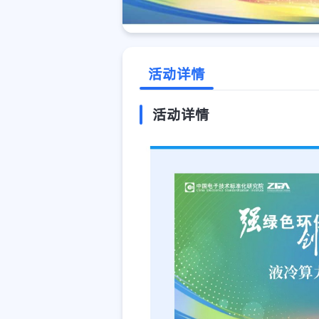
活动详情
活动详情