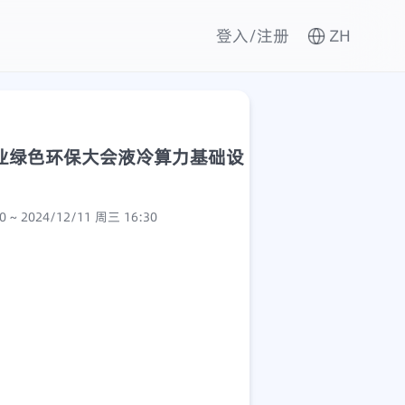
登入/注册
ZH
业绿色环保大会液冷算力基础设
2024/12/11 周三 14:00 ~ 2024/12/11 周三 16:30