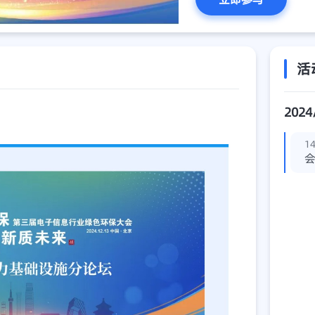
活
2024
14