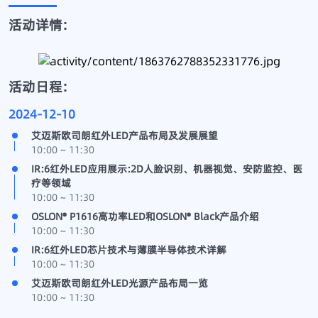
活动详情:
活动日程:
2024-12-10
艾迈斯欧司朗红外LED产品布局及发展展望
10:00 ~ 11:30
IR:6红外LED应用展示:2D人脸识别、机器视觉、安防监控、医
疗等领域
10:00 ~ 11:30
OSLON® P1616高功率LED和OSLON® Black产品介绍
10:00 ~ 11:30
IR:6红外LED芯片技术与薄膜半导体技术详解
10:00 ~ 11:30
艾迈斯欧司朗红外LED光源产品布局一览
10:00 ~ 11:30