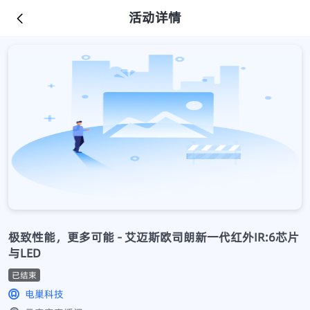
活动详情
极致性能，更多可能 - 艾迈斯欧司朗新一代红外IR:6芯片
与LED
已结束
电巢科技