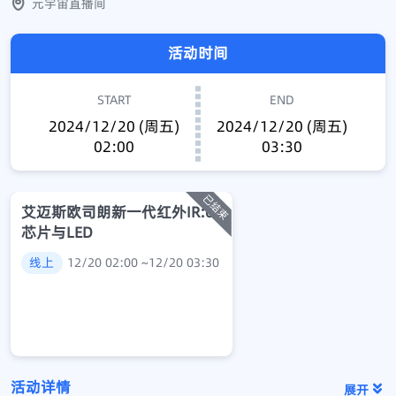
元宇宙直播间
活动时间
START
END
2024/12/20 (周五)
2024/12/20 (周五)
02:00
03:30
艾迈斯欧司朗新一代红外IR:6
芯片与LED
线上
12/20 02:00 ~12/20 03:30
活动详情
展开