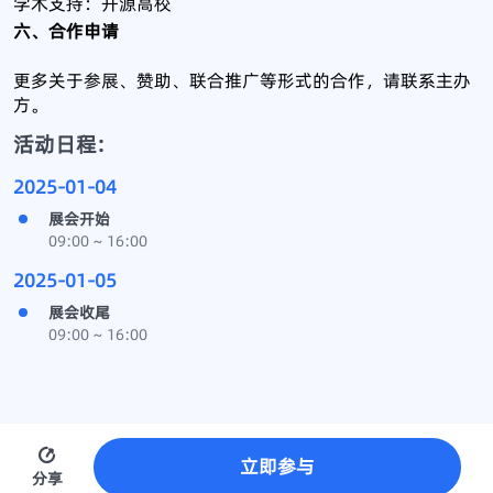
学术支持：开源高校
六、合作申请
更多关于参展、赞助、联合推广等形式的合作，请联系主办
方。
活动日程:
2025-01-04
展会开始
09:00 ~ 16:00
2025-01-05
展会收尾
09:00 ~ 16:00
立即参与
分享