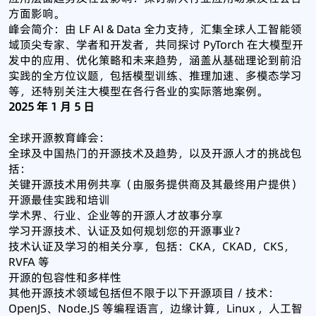
方面影响。
峰会简介：由 LF AI & Data 全力支持，汇集全球人工智能领
域顶尖专家、学者和开发者，共同探讨 PyTorch 在大模型开
发中的应用、优化策略和未来趋势，涵盖从基础理论到前沿
实践的全方位议题，包括模型训练、推理加速、多模态学习
等，还特别关注大模型在各行各业的实际落地案例。
2025 年 1 月 5 日
全球开源教育峰会：
全球及中国热门的开源技术及趋势，以及开源人才的挑战包
括：
关键开源技术用例共享（由服务提供商及其最终用户提供）
开源最佳实践和培训
学术界、行业、企业等的开源人才故事分享
学习开源技术、认证及如何规划您的开源事业？
技术认证及学习的相关分享，包括：CKA，CKAD，CKS，
RVFA 等
开源的包容性和多样性
其他开源技术领域包括但不限于以下开源项目 / 技术：
OpenJS、Node.JS 等编程语言，边缘计算，Linux ，人工智