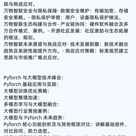
践与挑战应对。
万物智联安全与隐私保障- 数据安全维护：传输加密、存储
安全策略。- 隐私保护举措：用户、设备隐私保护做法。
万物智联生态构建与合作- 产业链协同：硬件软件融合及多
方合作模式、案例。- 开源社区发展：社区激励与生态拓展
的做法、规划。
万物智联未来展望与挑战应对- 技术发展前瞻：新技术融合
趋势及系统性能提升方向。- 挑战应对策略：标准规范建立
思路与市场推广难点应对。
PyTorch 与大模型技术峰会：
PyTorch 基础应用与实践：
大模型训练优化策略：
大模型推理加速：
多模态学习与大模型融合：
大模型行业落地案例：
大模型与 PyTorch 未来趋势：
PyTorch 核心功能剖析及与其他框架对比：讲解基础组件，
对比异同，助力选型。