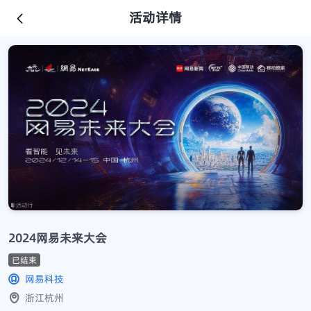
活动详情
2024网易未来大会
已结束
网易科技
浙江杭州