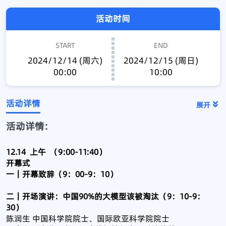
活动时间
START
END
2024/12/14 (周六)
2024/12/15 (周日)
00:00
10:00
活动详情
展开
活动详情:
12.14 上午 （9:00-11:40）
开幕式
一｜开幕致辞（9：00-9：10）
二｜开场演讲：中国90%的大模型该被淘汰（9：10-9：
30）
陈润生 中国科学院院士、国际欧亚科学院院士