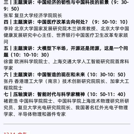
三｜主题演讲：中国经济的韧性与中国科技的前景（9：30-
9：50）
张军 复旦大学经济学院院长
四｜主题演讲：中国医疗改革去向何处？（9：50-10：10）
李玲 北京大学国家发展研究院木兰讲席教授、北京大学中国
健康发展研究中心主任、世界银行中国医疗卫生改革专家顾
问
五｜主题演讲：大模型下半场，开源还是闭源，这是一个问
题（10：10-10：30）
徐雷 欧洲科学院院士、上海交通大学人工智能研究院首席科
学家
六｜主题演讲：中国智造的现在和未来（10：30-10：50）
张丹 香港理工大学（南京）技术创新研究院院长、加拿大工
程院院士
七｜压轴演讲：智能时代与科学家精神（10：50-11：40）
褚君浩 中国科学院院士、中国科学院上海技术物理研究所研
究员、复旦大学光电研究院院长、我国著名红外光电子物理
学家、半导体物理和器件专家