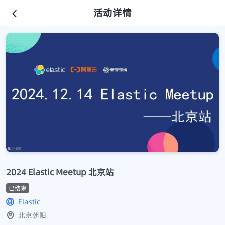
活动详情
2024 Elastic Meetup 北京站
已结束
Elastic
北京朝阳