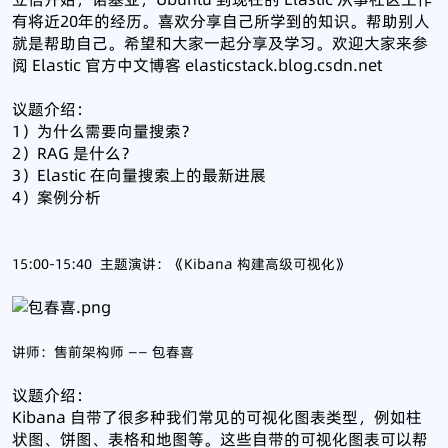
有将近20年的经历。喜欢分享自己所学到的知识。帮助别人
就是帮助自己。希望和大家一起分享及学习。欢迎大家来参
阅 Elastic 官方中文博客 elasticstack.blog.csdn.net
议题介绍：
1）为什么需要向量搜索？
2）RAG 是什么？
3）Elastic 在向量搜索上的最新进展
4）案例分析
15:00-15:40 主题演讲：《Kibana 构建高级可视化》
讲师：售前架构师 —— 包春喜
议题介绍：
Kibana 自带了很多种我们常见的可视化图表类型，例如柱
状图、饼图、表格和地图等。这些自带的可视化图表可以帮