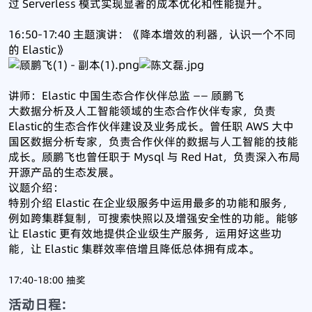
过 Serverless 模式实现显著的成本优化和性能提升。
16:50-17:40 主题演讲：《降本增效的利器，认识一个不同
的 Elastic》
讲师：Elastic 中国生态合作伙伴总监 —— 顾鹏飞
大数据分析及人工智能领域的生态合作伙伴专家，负责
Elastic的生态合作伙伴建设及业务成长。曾任职 AWS 大中
国区数据分析专家，负责合作伙伴的数据与人工智能的技能
成长。顾鹏飞也曾任职于 Mysql 与 Red Hat，负责深入布局
开源产品的生态发展。
议题介绍：
特别介绍 Elastic 在企业级服务中运用最多的功能和服务，
例如跨集群复制，可搜索快照以及增强安全性的功能。能够
让 Elastic 更有效地提供企业级生产服务，运用好这些功
能，让 Elastic 集群效率倍增且降低总体拥有成本。
17:40-18:00 抽奖
活动日程: