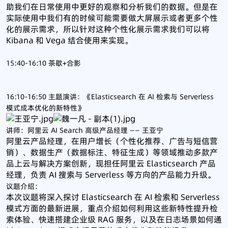
助我们在日常使用中更好的观察和分析我们的数据。但是在
实际使用中我们有的时候可能需要做大屏展示或者更多个性
化的展示需求，所以针对这种个性化展示需求我们可以将
Kibana 和 Vega 结合使用来实现。
15:40-16:10 茶歇+合影
16:10-16:50 主题演讲：《Elasticsearch 在 AI 检索与 Serverless
模式成本优化的新特性》
讲师：阿里云 AI Search 高级产品经理 —— 王亚宁
阿里云产品经理，在用户增长（个性化推荐、广告与短信营
销）、数据生产（数据标注、特征生成）等领域推动多款产
品上云与解决方案创新，现担任阿里云 Elasticsearch 产品
经理，负责 AI 搜索与 Serverless 等方向的产品能力升级。
议题介绍：
本次议题将深入探讨 Elasticsearch 在 AI 检索和 Serverless
模式方面的最新进展，重点介绍如何利用这些新特性提升检
索体验、快速搭建企业级 RAG 服务，以及在日志场景如何通