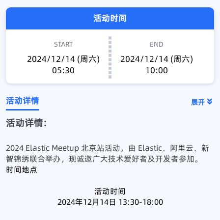
活动时间
START
END
2024/12/14 (周六)
2024/12/14 (周六)
05:30
10:00
活动详情
展开
活动详情:
2024 Elastic Meetup 北京站活动，由 Elastic、阿里云、新
智锦绣联合举办，现诚邀广大技术爱好者及开发者参加。
时间地点
活动时间
2024年12月14日 13:30-18:00