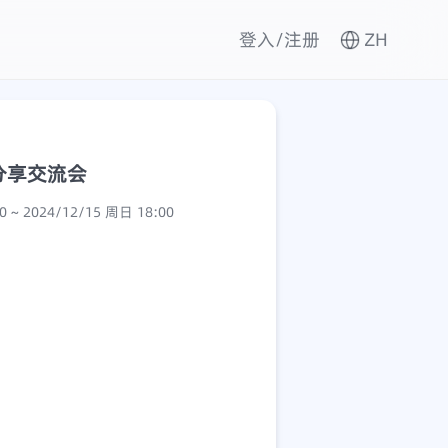
登入/注册
ZH
」分享交流会
2024/12/15 周日 14:00 ~ 2024/12/15 周日 18:00