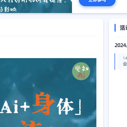
活
2024
14