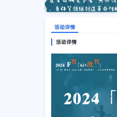
活动详情
活动详情