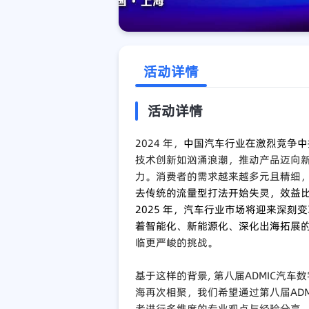
活动详情
活动详情
2024 年，
中国汽车行业在激烈竞争中
技术创新如汹涌浪潮，推动产品迈向
力。消费者的需求越来越多元且精细
去传统的流量型打法开始失灵，效益
2025 年，汽车行业市场将迎来深
着智能化、新能源化、深化出海拓展
临更严峻的挑战。
基于这样的背景, 第八届ADMIC汽车
海再次相聚，我们希望通过第八届AD
者进行多维度的专业观点与经验分享