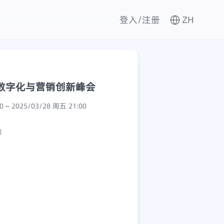
登入/注册
ZH
车数字化与营销创新峰会
2025/03/28 周五 09:00 ~ 2025/03/28 周五 21:00
察