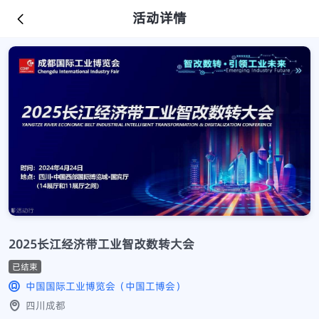
活动详情
2025长江经济带工业智改数转大会
已结束
中国国际工业博览会（中国工博会）
四川成都