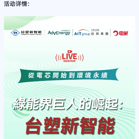
活动详情: