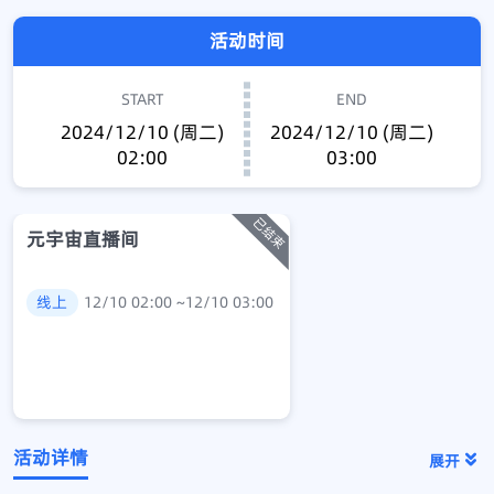
活动时间
START
END
2024/12/10 (周二)
2024/12/10 (周二)
02:00
03:00
元宇宙直播间
线上
12/10 02:00 ~12/10 03:00
活动详情
展开