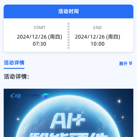
活动时间
START
END
2024/12/26 (周四)
2024/12/26 (周四)
07:30
10:00
活动详情
展开
活动详情: