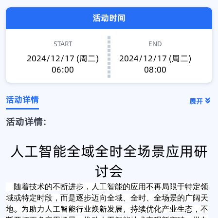
活动时间
START
END
2024/12/17 (周二)
2024/12/17 (周二)
06:00
08:00
活动详情
展开
活动详情:
人工智能全域全时全场景应用研
讨会
随着技术的不断进步，人工智能的应用不再局限于特定领
域或特定时段，而是逐步迈向全域、全时、全场景的广阔天
。为助力人工智能行业焕新发展，
地
持续优化产业生态，不