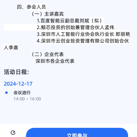
参会人员
四、
（一）主讲嘉宾
1.百度智能云副总裁刘斌
（拟）
2.鲸芯投资的创始兼管理合伙人孟伟
3.
深圳市人工智能行业协会执行会长 郎丽艳
4
.深圳市云创业投资管理有限公司创始合伙
人李嘉
（二）企业代表
深圳市各企业代表
活动日程:
2024-12-17
会议进行
14:00 ~ 16:00
立即参与