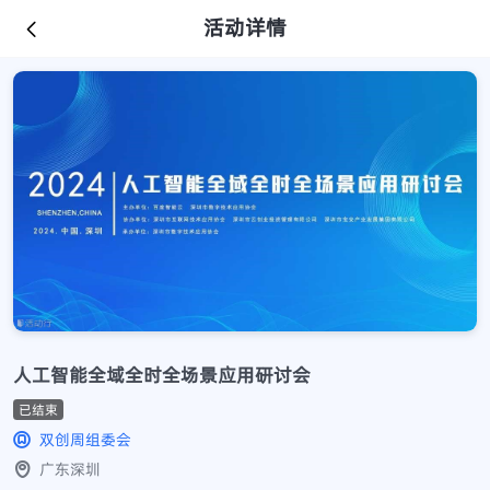
活动详情
人工智能全域全时全场景应用研讨会
已结束
双创周组委会
广东深圳