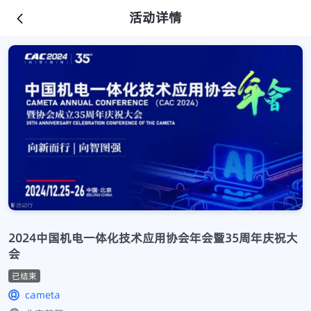
活动详情
2024中国机电一体化技术应用协会年会暨35周年庆祝大
会
已结束
cameta