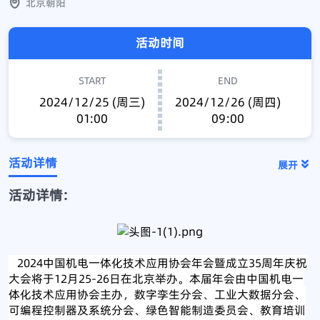
北京朝阳
活动时间
START
END
2024/12/25 (周三)
2024/12/26 (周四)
01:00
09:00
活动详情
展开
活动详情:
2024中国机电一体化技术应用协会年会暨成立35周年庆祝
大会将于12月25-26日在北京举办。本届年会由中国机电一
体化技术应用协会主办，数字孪生分会、工业大数据分会、
可编程控制器及系统分会、绿色智能制造委员会、教育培训