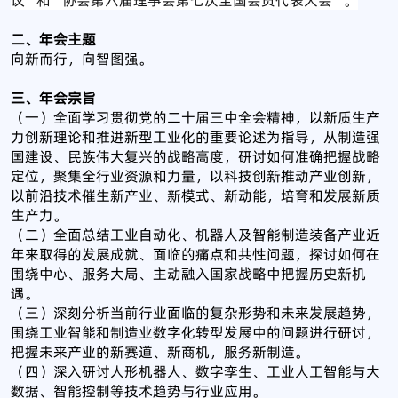
二、年会主题
向新而行，向智图强。
三、年会宗旨
（一）全面学习贯彻党的二十届三中全会精神，以新质生产
力创新理论和推进新型工业化的重要论述为指导，从制造强
国建设、民族伟大复兴的战略高度，研讨如何准确把握战略
定位，聚集全行业资源和力量，以科技创新推动产业创新，
以前沿技术催生新产业、新模式、新动能，培育和发展新质
生产力。
（二）全面总结工业自动化、机器人及智能制造装备产业近
年来取得的发展成就、面临的痛点和共性问题，探讨如何在
围绕中心、服务大局、主动融入国家战略中把握历史新机
遇。
（三）深刻分析当前行业面临的复杂形势和未来发展趋势，
围绕工业智能和制造业数字化转型发展中的问题进行研讨，
把握未来产业的新赛道、新商机，服务新制造。
（四）深入研讨人形机器人、数字孪生、工业人工智能与大
数据、智能控制等技术趋势与行业应用。