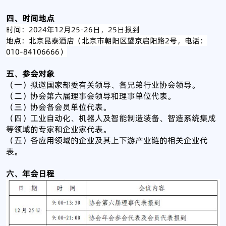
四、时间地点
时间：2024年12月25-26日，25日报到
地点：北京昆泰酒店（北京市朝阳区望京启阳路2号，电话：
010-84106666）
五、参会对象
（一）拟邀国家部委有关领导、各兄弟行业协会领导。
（二）协会第六届理事会领导和理事单位代表。
（三）协会各会员单位代表。
（四）工业自动化、机器人及智能制造装备、智造系统集成
等领域的专家和企业家代表。
（五）各应用领域的企业及其上下游产业链的相关企业代
表。
六、年会日程