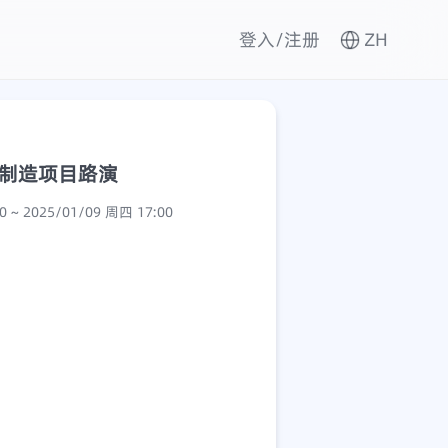
登入/注册
ZH
能制造项目路演
2025/01/09 周四 13:30 ~ 2025/01/09 周四 17:00