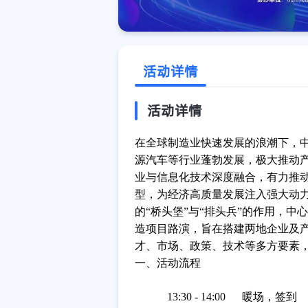
活动详情
活动详情
在全球制造业快速发展的浪潮下，
源汽车等行业蓬勃发展，极大推动
业与信息化技术深度融合，有力推动
型，为经济高质量发展注入强大动
的“桥头堡”与“排头兵”的作用，中心
造项目路演，旨在搭建两地企业及
才、市场、政策、技术等多方要素
一、活动流程
13:30 - 14:00
暖场，签到