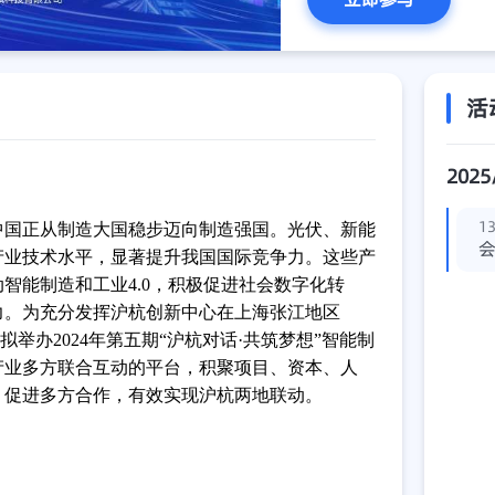
活
2025
13
中国正从制造大国稳步迈向制造强国。光伏、新能
产业技术水平，显著提升我国国际竞争力。这些产
智能制造和工业4.0，积极促进社会数字化转
力。为充分发挥沪杭创新中心在上海张江地区
拟举办2024年第五期“沪杭对话·共筑梦想”智能制
产业多方联合互动的平台，积聚项目、资本、人
，促进多方合作，有效实现沪杭两地联动。