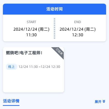
活动时间
START
END
2024/12/24 (周二)
2024/12/24 (周二)
11:30
12:30
燃烧吧!电子工程师！
线上
12/24 11:30 ~12/24 12:30
活动详情
展开