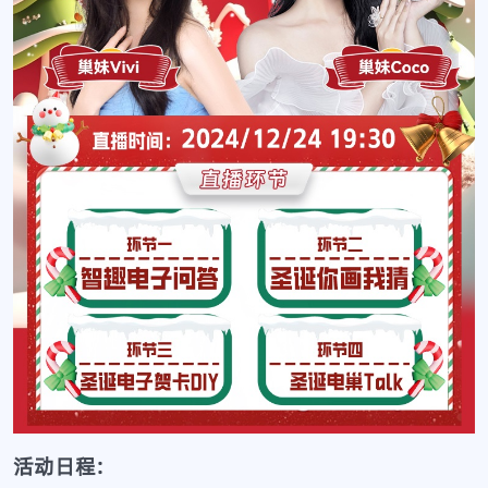
活动日程: