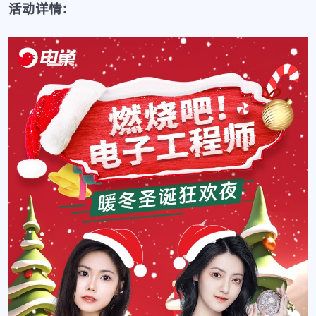
活动详情: