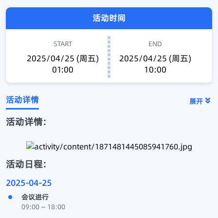
活动时间
START
END
2025/04/25 (周五)
2025/04/25 (周五)
01:00
10:00
活动详情
展开
活动详情:
活动日程:
2025-04-25
会议进行
09:00 ~ 18:00