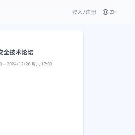
登入/注册
ZH
中国安全技术论坛
2024/12/28 周六 14:00 ~ 2024/12/28 周六 17:00