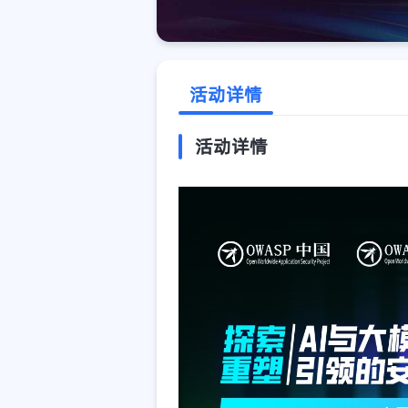
活动详情
活动详情