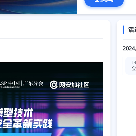
活
2024
14