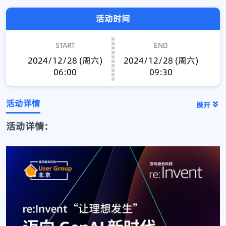
活动时间
START
END
2024/12/28 (周六)
2024/12/28 (周六)
06:00
09:30
活动详情
展开
活动详情: