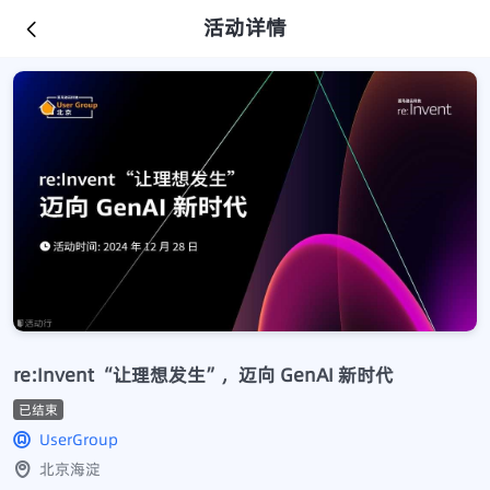
活动详情
re:Invent “让理想发生”，迈向 GenAI 新时代
已结束
UserGroup
北京海淀