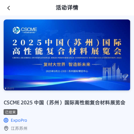
活动详情
CSCME 2025 中国（苏州）国际高性能复合材料展览会
已结束
ExpoPro
江苏苏州