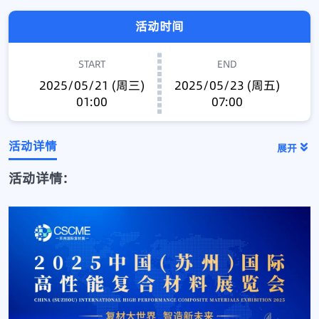
活动时间
START
END
2025/05/21 (周三)
2025/05/23 (周五)
01:00
07:00
活动详情
展开
活动详情: