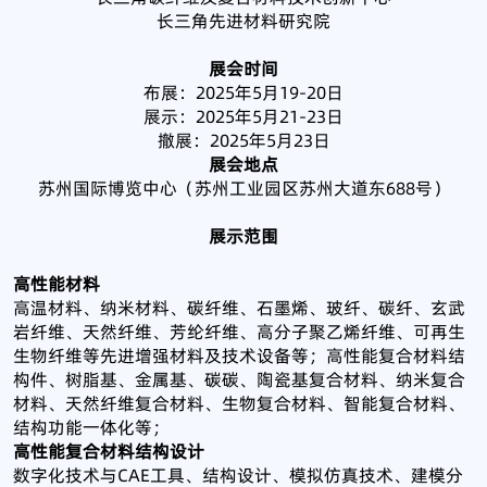
长三角先进材料研究院
展会时间
布展：2025年5月19-20日
展示：2025年5月21-23日
撤展：2025年5月23日
展会地点
苏州国际博览中心（苏州工业园区苏州大道东688号）
展示范围
高性能材料
高温材料、纳米材料、碳纤维、石墨烯、玻纤、碳纤、玄武
岩纤维、天然纤维、芳纶纤维、高分子聚乙烯纤维、可再生
生物纤维等先进增强材料及技术设备等；高性能复合材料结
构件、树脂基、金属基、碳碳、陶瓷基复合材料、纳米复合
材料、天然纤维复合材料、生物复合材料、智能复合材料、
结构功能一体化等；
高性能复合材料结构设计
数字化技术与CAE工具、结构设计、模拟仿真技术、建模分