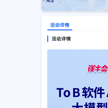
活动详情
活动详情