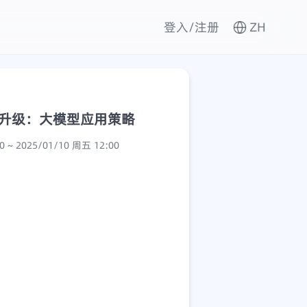
登入/注册
ZH
能力再升级：大模型应用策略
2025/01/10 周五 08:30 ~ 2025/01/10 周五 12:00