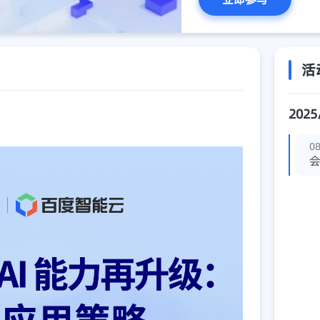
活
2025
08