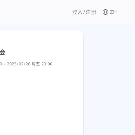
登入/注册
ZH
峰会
2025/02/22 周六 09:00 ~ 2025/02/28 周五 20:00