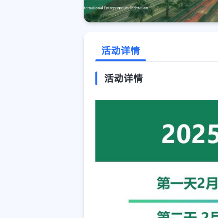
活动详情
活动详情