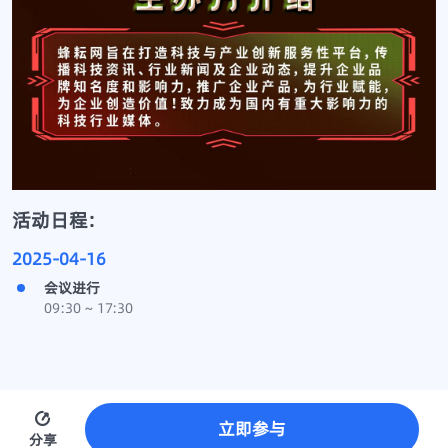
活动日程:
2025-04-16
会议进行
09:30 ~ 17:30
立即参与
分享