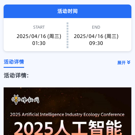
活动时间
START
END
2025/04/16 (周三)
2025/04/16 (周三)
01:30
09:30
活动详情
展开
活动详情: