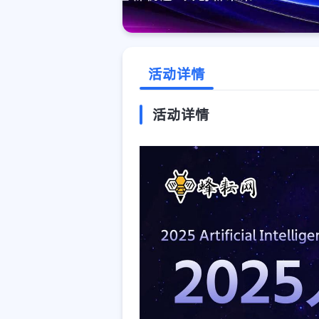
活动详情
活动详情