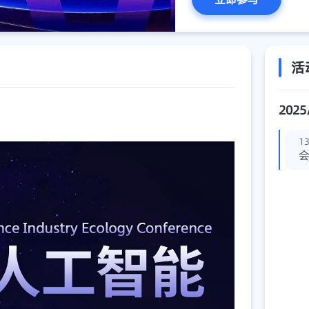
活
2025
13