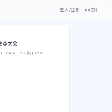
登入/注册
ZH
生态大会
2025/03/27 周四 13:30 ~ 2025/03/27 周四 17:30