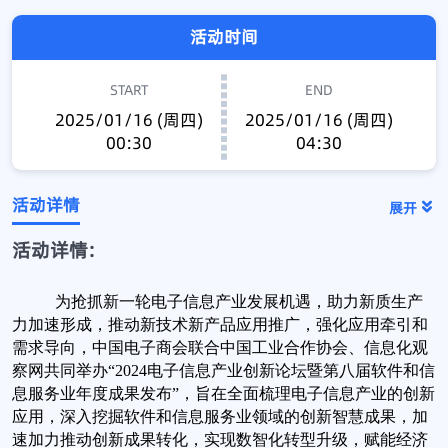
活动时间
START
END
2025/01/16 (周四)
2025/01/16 (周四)
00:30
04:30
活动详情
展开
活动详情:
为抢抓新一轮电子信息产业发展机遇，助力新质生产
力加速形成，推动新技术新产品应用推广，强化应用牵引和
需求导向，中国电子商会联合中国工业合作协会、信息化观
察网共同举办“2024电子信息产业创新论坛暨第八届软件和信
息服务业年度成果发布”，旨在全面梳理电子信息产业的创新
应用，深入挖掘软件和信息服务业领域的创新智慧成果，加
速加力推动创新成果转化，实现数智化转型升级，赋能经济