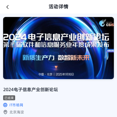
活动详情
2024电子信息产业创新论坛
已结束
IT市场网
北京海淀