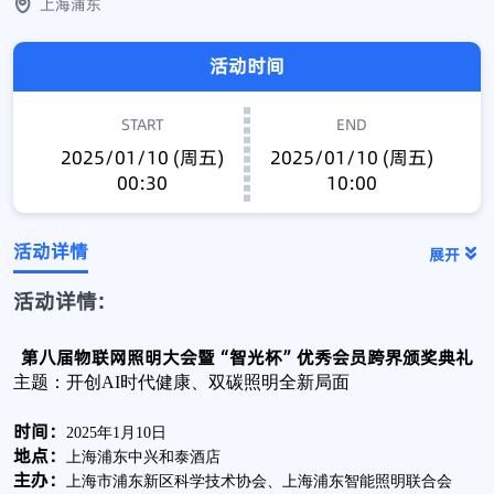
上海浦东
活动时间
START
END
2025/01/10 (周五)
2025/01/10 (周五)
00:30
10:00
活动详情
展开
活动详情:
第八届物联网照明大会暨“智光杯”优秀会员跨界颁奖典礼
主题：开创AI时代健康、双碳照明全新局面
时间：
2025年1月10日
地点：
上海浦东中兴和泰酒店
主办：
上海市浦东新区科学技术协会、上海浦东智能照明联合会