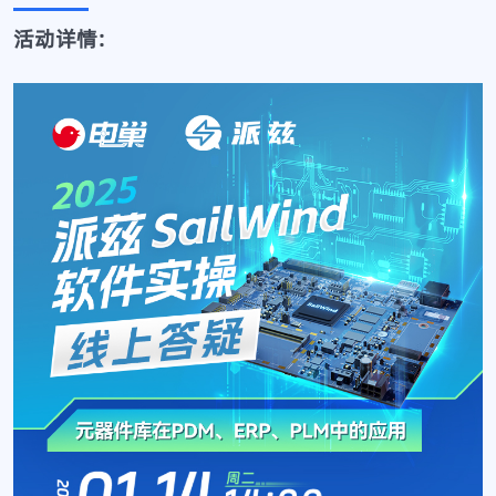
活动详情: