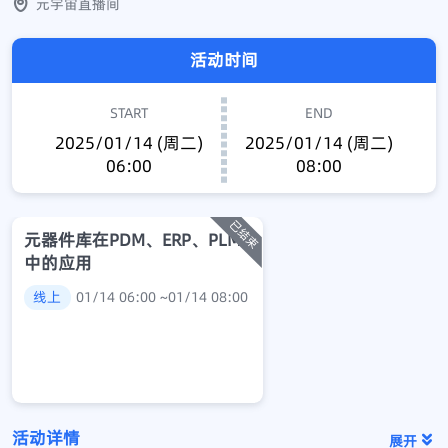
元宇宙直播间
活动时间
START
END
2025/01/14 (周二)
2025/01/14 (周二)
06:00
08:00
元器件库在PDM、ERP、PLM
中的应用
线上
01/14 06:00 ~01/14 08:00
活动详情
展开