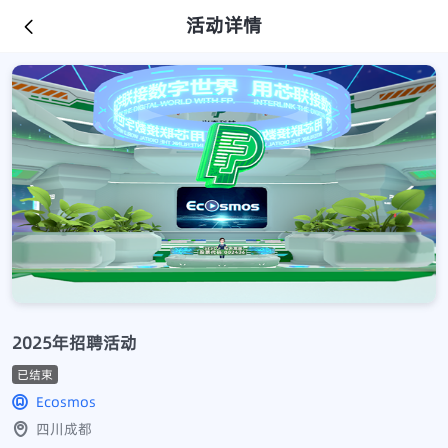
活动详情
2025年招聘活动
已结束
Ecosmos
四川成都