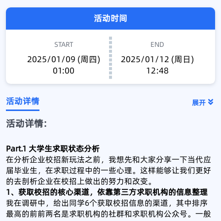
活动时间
START
END
2025/01/09 (周四)
2025/01/12 (周日)
01:00
12:48
活动详情
展开
活动详情:
Part.1
大学生求职状态分析
在分析企业校招新玩法之前，我想先和大家分享一下当代应
届毕业生，在求职过程中的一些心理。这样能够让我们更好
的去剖析企业在校招上做出的努力和改变。
1、获取校招的核心渠道，依靠第三方求职机构的信息整理
我在调研中，给出同学6个获取校招信息的渠道，其中排序
最高的前前两名是求职机构的社群和求职机构公众号。一般