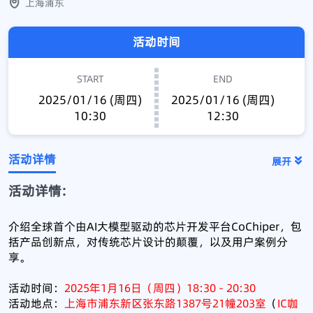
上海浦东
活动时间
START
END
2025/01/16 (周四)
2025/01/16 (周四)
10:30
12:30
活动详情
展开
活动详情:
介绍全球首个由AI大模型驱动的芯片开发平台CoChiper，包
括产品创新点，对传统芯片设计的颠覆，以及用户案例分
享。
活动时间：
2025年1月16日（周四）18:30 - 20:30
活动地点：
上海市浦东新区张东路1387号21幢203室
（
IC咖