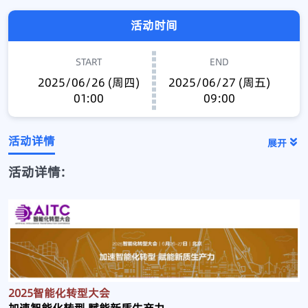
活动时间
START
END
2025/06/26 (周四)
2025/06/27 (周五)
01:00
09:00
活动详情
展开
活动详情:
2025智能化转型大会