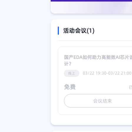
活动会议(1)
国产EDA如何助力高能效AI芯片
计？
03/22 19:30-03/22 21:00
线上
免费
会议结束