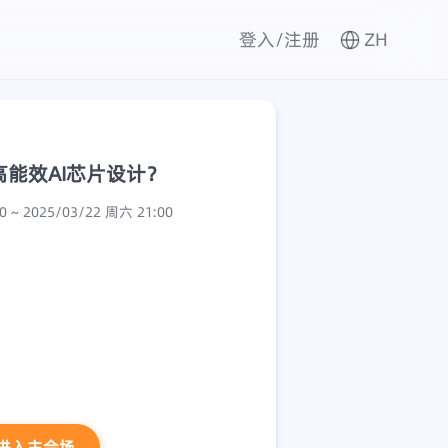
登入/注册
ZH
高能效AI芯片设计？
2025/03/22 周六 19:30 ~ 2025/03/22 周六 21:00
进入主会场