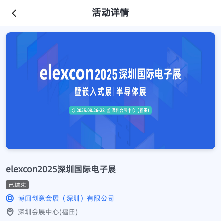
活动详情
elexcon2025深圳国际电子展
已结束
博闻创意会展（深圳）有限公司
深圳会展中心(福田)