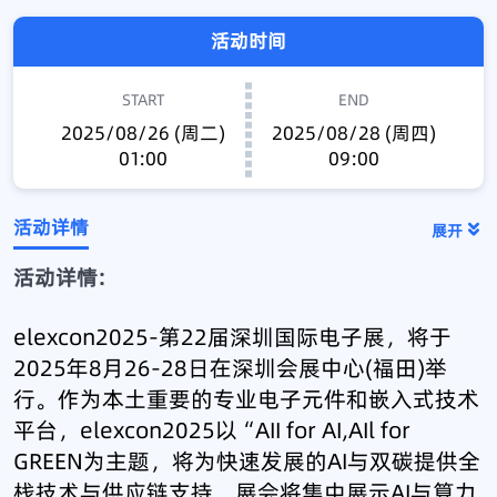
活动时间
START
END
2025/08/26 (周二)
2025/08/28 (周四)
01:00
09:00
活动详情
展开
活动详情:
elexcon2025-第22届深圳国际电子展，将于
2025年8月26-28日在深圳会展中心(福田)举
行。作为本土重要的专业电子元件和嵌入式技术
平台，elexcon2025以“AII for AI,AIl for
GREEN为主题，将为快速发展的AI与双碳提供全
栈技术与供应链支持。展会将集中展示AI与算力