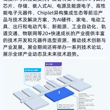
芯片、存储、嵌入式AI、电源及能源电子、高性
能电子元器件、Chiplet异构集成生态等前沿产
品与技术及解决方案，为AI硬件、家电、电动工
具、出行和电动汽车、新能源、工业自动化、轨
道交通、物联网等20+快速成长的产业提供丰富
的技术开发和元器件选型资源，推动技术创新与
产业发展。展会期间还将举办一系列技术论坛，
展示全球产业动态及未来技术趋势。