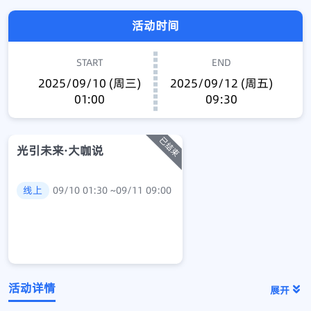
活动时间
START
END
2025/09/10 (周三)
2025/09/12 (周五)
01:00
09:30
光引未来·大咖说
线上
09/10 01:30 ~09/11 09:00
活动详情
展开