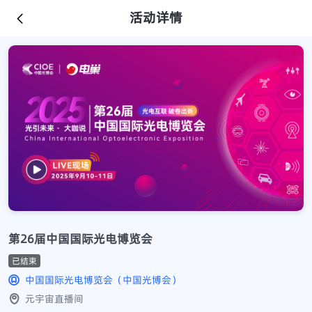
活动详情
第26届中国国际光电博览会
已结束
中国国际光电博览会（中国光博会）
元宇宙直播间