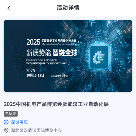
活动详情
2025中国机电产品博览会及武汉工业自动化展
已结束
探世展览
湖北武汉武汉国际博览中心