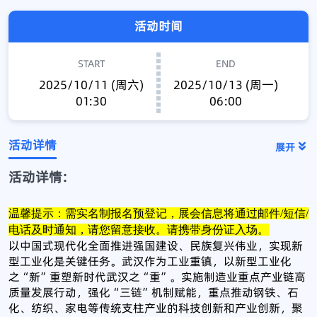
活动时间
START
END
2025/10/11 (周六)
2025/10/13 (周一)
01:30
06:00
活动详情
展开
活动详情:
温馨提示：需实名制报名预登记，展会信息将通过邮件/短信/
电话及时通知，请您留意接收。请携带身份证入场。
以中国式现代化全面推进强国建设、民族复兴伟业，实现新
型工业化是关键任务。武汉作为工业重镇，以新型工业化
之“新”重塑新时代武汉之“重”。实施制造业重点产业链高
质量发展行动，强化“三链”机制赋能，重点推动钢铁、石
化、纺织、家电等传统支柱产业的科技创新和产业创新，聚