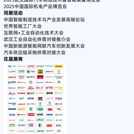
2025中国国际机电产品博览会
同期活动
中国智能制造技术与产业发展高端论坛
世界智能工厂大会
互联网+工业自动化技术大会
武汉工业自动化供需对接推介会
中国新能源智能网联汽车创新发展大会
汽车供应链采购供需对接大会
往届展商