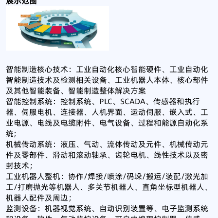
展示范围
智能制造核心技术：工业自动化核心智能硬件、工业自动化
智能制造技术及检测相关设备、工业机器人本体、核心部件
及其他智能装备、智能制造整体解决方案
智能控制系统：控制系统、PLC、SCADA、传感器和执行
器、伺服电机、连接器、人机界面、运动伺服、嵌入式、工
业电源、电线及电缆附件、电气设备、过程和能源自动化系
统;
机械传动系统：液压、气动、流体传动及元件、机械传动元
件及零部件、滑动和滚动轴承、齿轮电机、线性技术以及密
封技术；
工业机器人整机：协作/焊接/喷涂/码垛/搬运/装配/激光加
工/打磨抛光等机器人、多关节机器人、直角坐标型机器人、
机器人配件及周边；
监测设备：机器视觉系统、自动识别装置等、电子监测系统