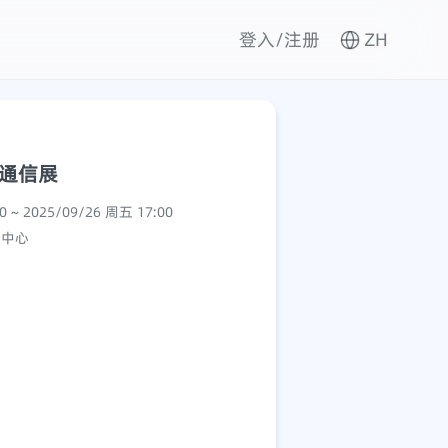
登入/注册
ZH
息通信展
2025/09/24 周三 09:00 ~ 2025/09/26 周五 17:00
议中心