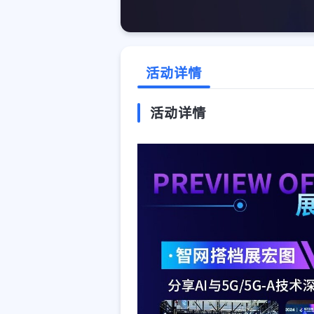
活动详情
活动详情