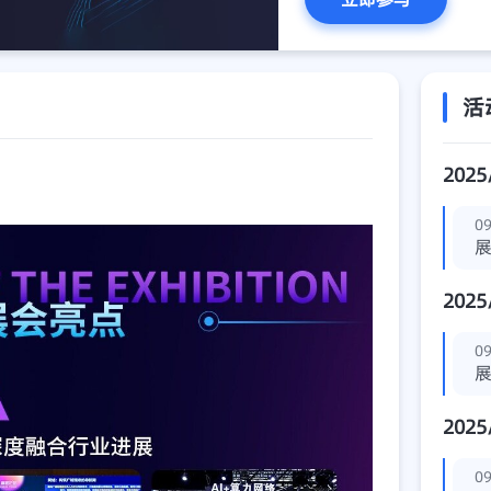
活
2025
09
2025
09
2025
09