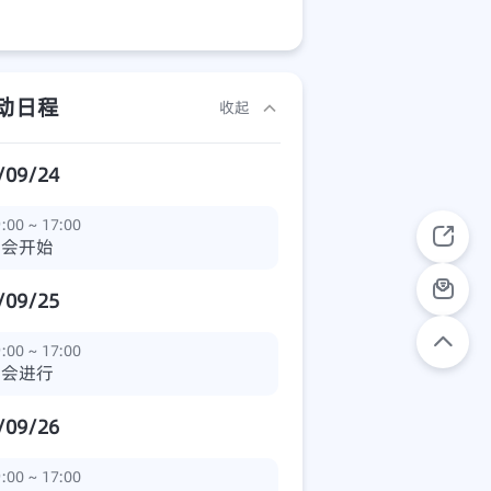
动日程
收起
/09/24
:00 ~ 17:00
展会开始
/09/25
:00 ~ 17:00
展会进行
/09/26
:00 ~ 17:00