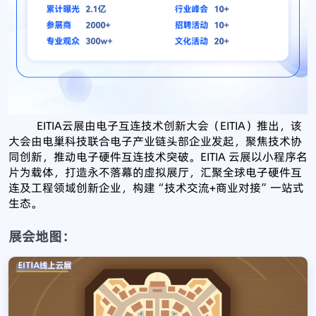
EITIA云展由电子互连技术创新大会（EITIA）推出，该
大会由电巢科技联合电子产业链头部企业发起，聚焦技术协
同创新，推动电子硬件互连技术突破。EITIA 云展以小程序名
片为载体，打造永不落幕的虚拟展厅，汇聚全球电子硬件互
连及工程领域创新企业，构建“技术交流+商业对接”一站式
生态。
展会地图：