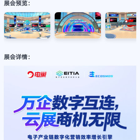
展会预览：
展会详情：