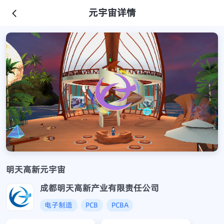
元宇宙详情
明天高新元宇宙
成都明天高新产业有限责任公司
电子制造
PCB
PCBA