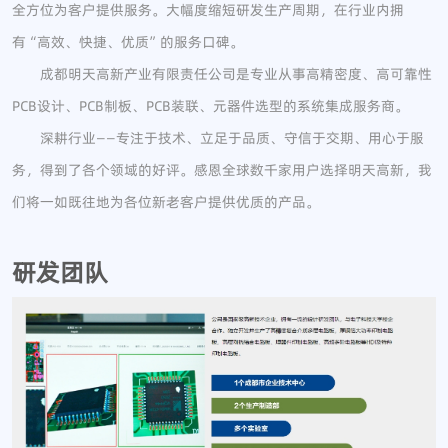
全方位为客户提供服务。大幅度缩短研发生产周期，在行业内拥
有“高效、快捷、优质”的服务口碑。
成都明天高新产业有限责任公司是专业从事高精密度、高可靠性
PCB设计、PCB制板、PCB装联、元器件选型的系统集成服务商。
深耕行业——专注于技术、立足于品质、守信于交期、用心于服
务，得到了各个领域的好评。感恩全球数千家用户选择明天高新，我
们将一如既往地为各位新老客户提供优质的产品。
研发团队