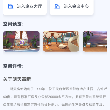
进入企业大厅
进入会议中心
空间预览：
空间详情：
关于明天高新
明天高新始创于1990年，位于天府新区智能制造产业园，占地近
60亩，建有标准厂房及办公楼20000余平方米。拥有完善的系统运行
保障组织结构和高可靠性的设计能力、先进的生产设备及检验手段，