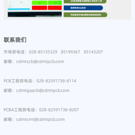
联系我们
市场部电话：028-85135329 85199367 85143207
邮箱：cdmtscb@cdmtpcb.com
PCB工程部电话：028-82591738-8114
邮箱：cdmtgxpcb@cdmtpcb.com
PCBA工程部电话：028-82591738-8207
邮箱：cdmtsmt@cdmtpcb.com